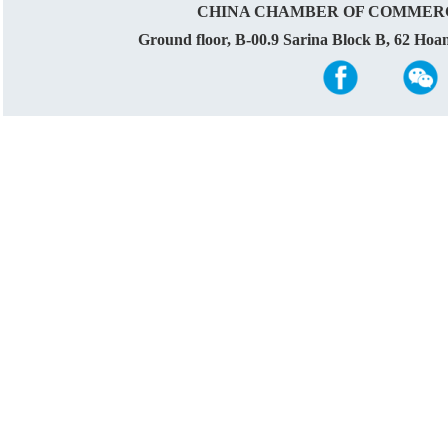
CHINA CHAMBER OF COMMERC
Ground floor, B-00.9 Sarina Block B, 62 Ho