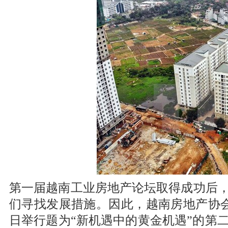
第一届越南工业房地产论坛取得成功后
们寻找发展措施。因此，越南房地产协会
日举行题为“新机遇中的黄金机遇”的第