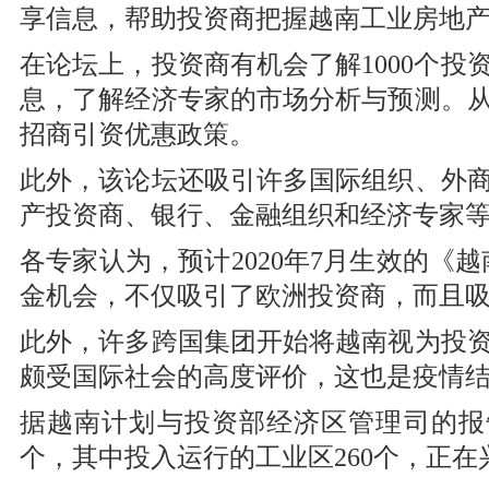
享信息，帮助投资商把握越南工业房地产市场
在论坛上，投资商有机会了解1000个
息，了解经济专家的市场分析与预测。
招商引资优惠政策。
此外，该论坛还吸引许多国际组织、外
产投资商、银行、金融组织和经济专家
各专家认为，预计2020年7月生效的《
金机会，不仅吸引了欧洲投资商，而且
此外，许多跨国集团开始将越南视为投
颇受国际社会的高度评价，这也是疫情
据越南计划与投资部经济区管理司的报告
个，其中投入运行的工业区260个，正在