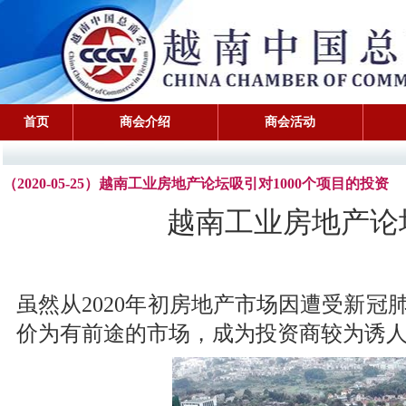
首页
商会介绍
商会活动
（2020-05-25）越南工业房地产论坛吸引对1000个项目的投资
越南工业房地产论坛
虽然从2020年初房地产市场因遭受新
价为有前途的市场，成为投资商较为诱