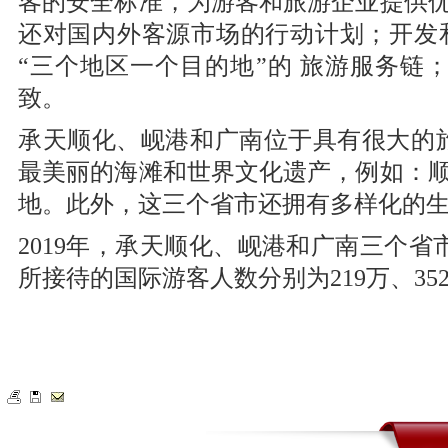
客的安全标准，为游客和旅游企业提供
还对国内外客源市场的行动计划；开发
“三个地区一个目的地”的 旅游服务链
致。
承天顺化、岘港和广南位于具有很大的
最美丽的海滩和世界文化遗产，例如：
地。此外，这三个省市还拥有多样化的生
2019年，承天顺化、岘港和广南三个省市
所接待的国际游客人数分别为219万、352