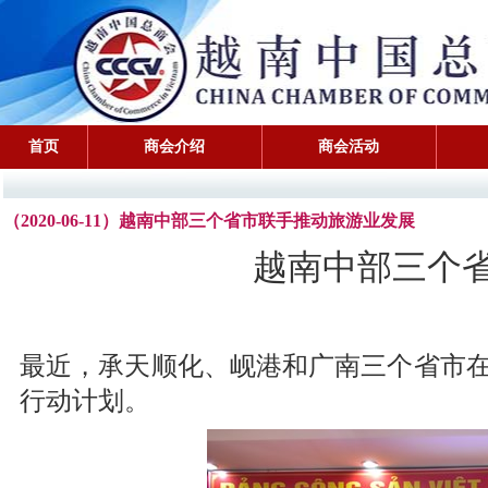
首页
商会介绍
商会活动
（2020-06-11）越南中部三个省市联手推动旅游业发展
越南中部三个
最近，承天顺化、岘港和广南三个省市
行动计划。