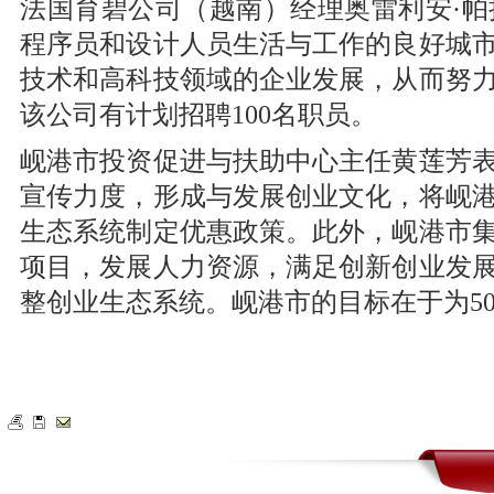
法国育碧公司（越南）经理奥雷利安·
程序员和设计人员生活与工作的良好城
技术和高科技领域的企业发展，从而努力
该公司有计划招聘100名职员。
岘港市投资促进与扶助中心主任黄莲芳
宣传力度，形成与发展创业文化，将岘
生态系统制定优惠政策。此外，岘港市
项目，发展人力资源，满足创新创业发
整创业生态系统。岘港市的目标在于为5