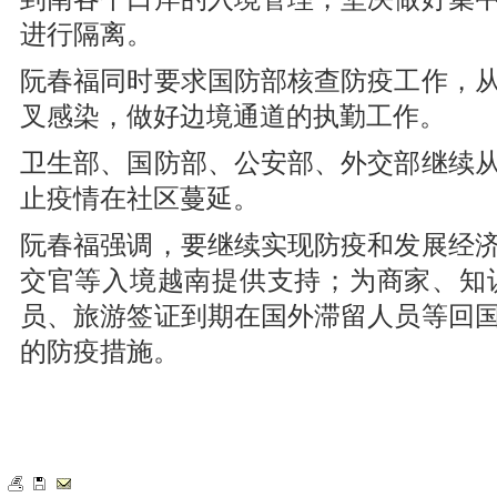
进行隔离。
阮春福同时要求国防部核查防疫工作，
叉感染，做好边境通道的执勤工作。
卫生部、国防部、公安部、外交部继续
止疫情在社区蔓延。
阮春福强调，要继续实现防疫和发展经
交官等入境越南提供支持；为商家、知
员、旅游签证到期在国外滞留人员等回
的防疫措施。