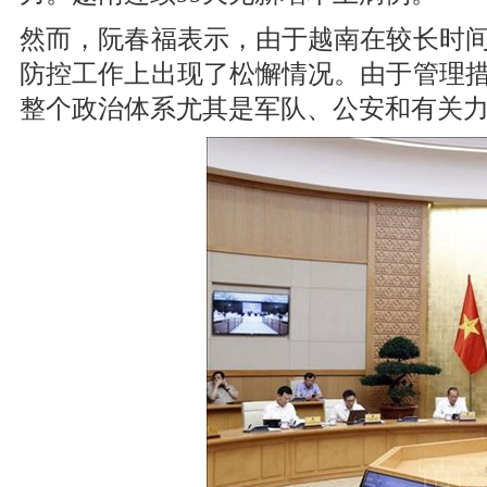
然而，阮春福表示，由于越南在较长时
防控工作上出现了松懈情况。由于管理
整个政治体系尤其是军队、公安和有关