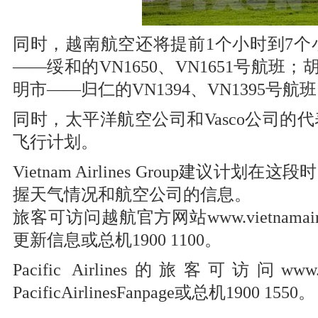
同时，越南航空还将提前1个小时到7
——绥和的VN1650、VN1651号航班；
明市——归仁的VN1394、VN1395号航
同时，太平洋航空公司和Vasco公司
飞行计划。
Vietnam Airlines Group建
握天气情况和航空公司的信息。
旅客可访问越航官方网站www.vietnamairlines
更新信息或总机1900 1100。
Pacific Airlines的旅客可访问www.paci
PacificAirlinesFanpage或总机1900 1550。