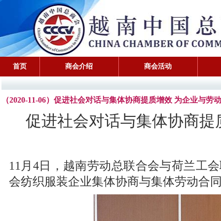
首页
商会介绍
商会活动
（2020-11-06）促进社会对话与集体协商提质增效 为企业与
促进社会对话与集体协商提
11月4日，越南劳动总联合会与荷兰工
会纺织服装企业集体协商与集体劳动合