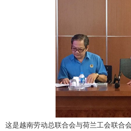
这是越南劳动总联合会与荷兰工会联合