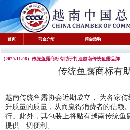
首页
商会介绍
商会活动
（2020-11-06）传统鱼露商标有助于打造越南传统鱼露品牌
传统鱼露商标有
越南传统鱼露协会近期成立， 为各家
升质量的质量，从而赢得消费者的信赖
行。此外，其包装上将贴有越南传统鱼
提供一切便利。