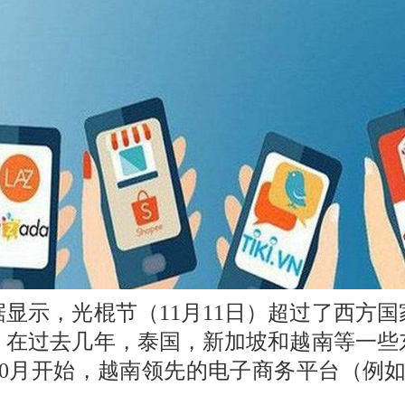
显示，光棍节（11月11日）超过了西方
。在过去几年，泰国，新加坡和越南等一些
0月开始，越南领先的电子商务平台（例如Lazad
。