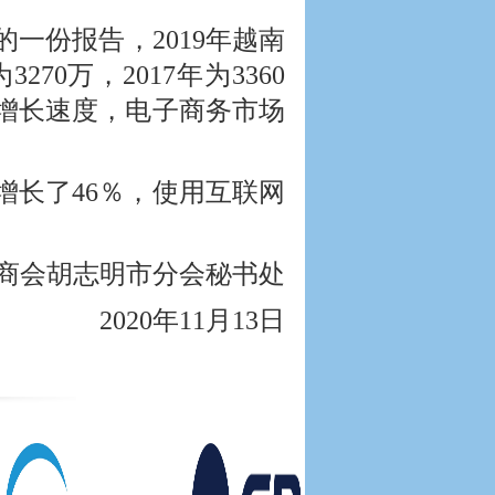
一份报告，2019年越南
270万，2017年为3360
上的增长速度，电子商务市场
增长了46％，使用互联网
商会胡志明市分会秘书处
2020年11月13日