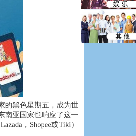
国家的黑色星期五，成为世
东南亚国家也响应了这一
a，Shopee或Tiki）