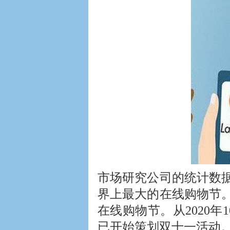
市场研究公司的统计数据
界上最大的在线购物节
在线购物节。从2020年1
已开始策划双十一活动