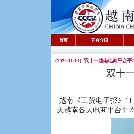
首页
商会介绍
（2020-11-13）双十一越南电商平台
双十一
越南《工贸电子报》11
天越南各大电商平台平均销