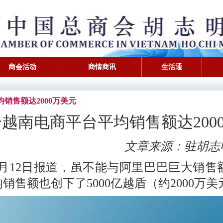
商会活动
商情商讯
生活通
平均销售额达2000万美元
越南电商平台平均销售额达200
文章来源：
驻胡志
月12日报道，虽不能与阿里巴巴巨大销售额
售额也创下了5000亿越盾（约2000万