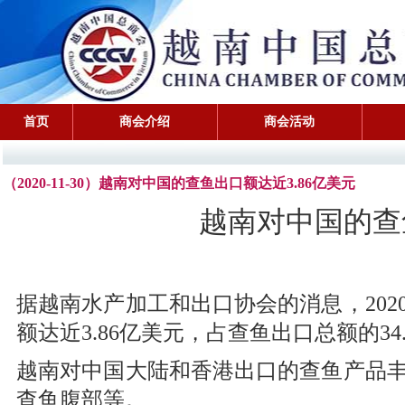
首页
商会介绍
商会活动
（2020-11-30）越南对中国的查鱼出口额达近3.86亿美元
越南对中国的查鱼
据越南水产加工和出口协会的消息，202
额达近3.86亿美元，占查鱼出口总额的34.
越南对中国大陆和香港出口的查鱼产品
查鱼腹部等。