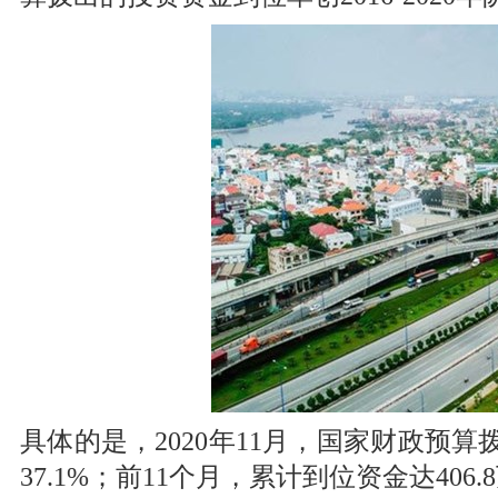
具体的是，2020年11月，国家财政预算
37.1%；前11个月，累计到位资金达406