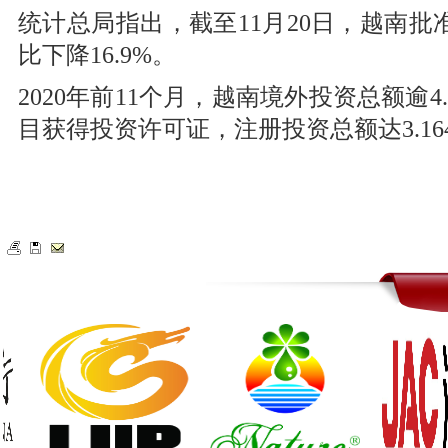
统计总局指出，截至11月20日，越南批
比下降16.9%。
2020年前11个月，越南境外投资总额逾4
目获得投资许可证，注册投资总额达3.16