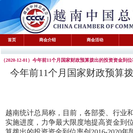
首页
商会介绍
商会活动
（2020-12-01）今年前11个月国家财政预算拨出的投资资金到位率
今年前11个月国家财政预算拨出
越南统计总局称，目前，各部委、行业
实施进度，力争最大限度地提高资金到位
算拨出的投资资金到位率创2016-2020