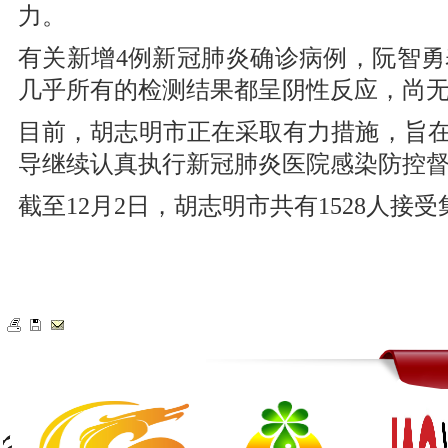
力。
有关新增4例新冠肺炎确诊病例，阮智勇
几乎所有的检测结果都呈阴性反应，尚
目前，胡志明市正在采取有力措施，旨
导继续认真执行新冠肺炎医院感染防控
截至12月2日，胡志明市共有1528人接