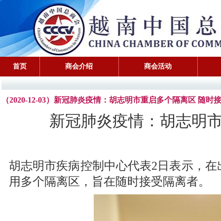
首页
商会介绍
商会活动
（2020-12-03）新冠肺炎疫情：胡志明市重启多个隔离区 随时
新冠肺炎疫情：胡志明市
胡志明市疾病控制中心代表2日表示，在
用多个隔离区，旨在随时接受隔离者。