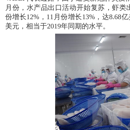
月份，水产品出口活动开始复苏，虾类出
份增长12%，11月份增长13%，达8.
美元，相当于2019年同期的水平。