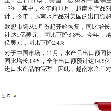
至于出口市场，美国、欧盟和中国等主
15%。其中，今年前11月，越南水产品
计，今年，越南水产品对美国的出口额超1
欧盟市场从9月份起开始恢复，同比增长1
计达9亿美元，同比下降3.8%。今年，
亿美元，同比下降2.4%。
对于中国市场，11月，水产品出口额同比
同比增长3.4%，全年出口额预计达14.
进口水产品的管理，因此，越南水产品