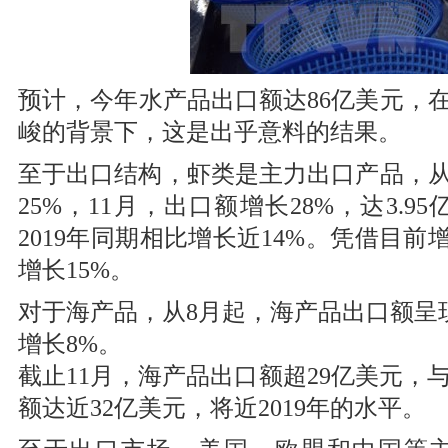
预计，今年水产品出口额达86亿美元，
峻的背景下，这是出乎意料的结果。
至于出口结构，虾类是主力出口产品，从
25%，11月，出口额增长28%，达3.
2019年同期相比增长近14%。凭借目前
增长15%。
对于海产品，从8月起，海产品出口额呈现正
增长8%。
截止11月，海产品出口额超29亿美元，与
额达近32亿美元，将近2019年的水平。