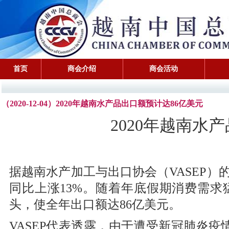
首页
商会介绍
商会活动
（2020-12-04）2020年越南水产品出口额预计达86亿美元
2020年越南水
据越南水产加工与出口协会（VASEP）的
同比上涨13%。随着年底假期消费需
头，使全年出口额达86亿美元。
VASEP代表透露，由于遭受新冠肺炎