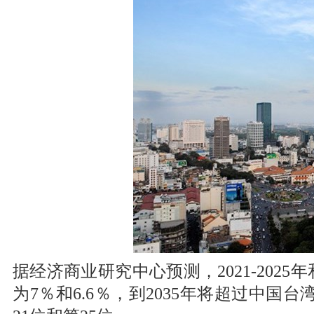
据经济商业研究中心预测，2021-2025
为7％和6.6％，到2035年将超过中国