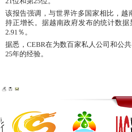
21位和第25位。
该报告强调，与世界许多国家相比，越南
持正增长。据越南政府发布的统计数据显
2.91％。
据悉，CEBR在为数百家私人公司和公
25年的经验。