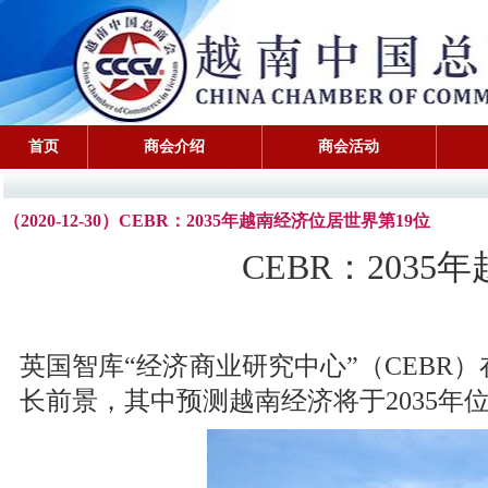
首页
商会介绍
商会活动
（2020-12-30）CEBR：2035年越南经济位居世界第19位
CEBR：203
英国智库“经济商业研究中心”（CEBR）
长前景，其中预测越南经济将于2035年位