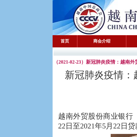
首页
商会介绍
（2021-02-23）新冠肺炎疫情：
新冠肺炎疫情：
越南外贸股份商业银行（Vi
22日至2021年5月2