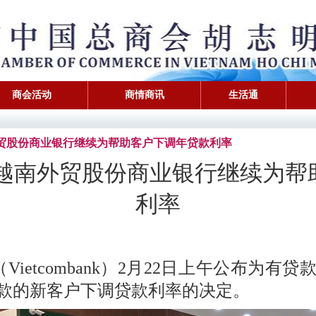
商会活动
商情商讯
生活通
越南外贸股份商业银行继续为帮助客户下调年贷款利率
越南外贸股份商业银行继续为帮
利率
etcombank）2月22日上午公布为有贷
2日贷款的新客户下调贷款利率的决定。