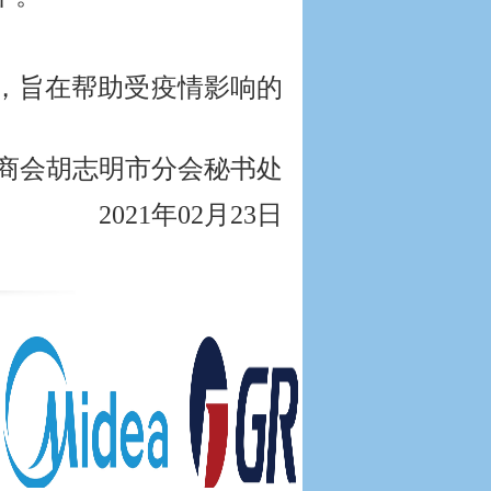
，旨在帮助受疫情影响的
商会胡志明市分会秘书处
2021年02月23日