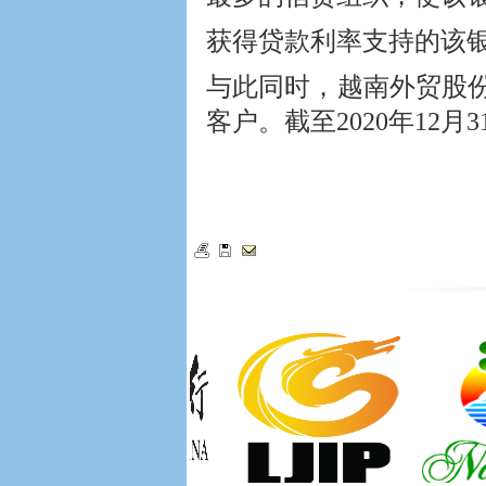
获得贷款利率支持的该银行
与此同时，越南外贸股
客户。截至2020年12月