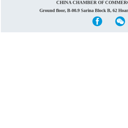
CHINA CHAMBER OF COMMERC
Ground floor, B-00.9 Sarina Block B, 62 Ho