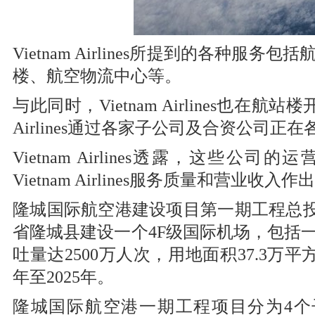
Vietnam Airlines所提到的各
楼、航空物流中心等。
与此同时，Vietnam Airlines也在
Airlines通过各家子公司及合资公司
Vietnam Airlines透露，这
Vietnam Airlines服务质量和营业收入
隆城国际航空港建设项目第一期工程总投资
省隆城县建设一个4F级国际机场，包括
吐量达2500万人次，用地面积37.3万
年至2025年。
隆城国际航空港一期工程项目分为4