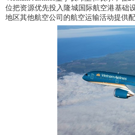
位把资源优先投入隆城国际航空港基础设施建设
地区其他航空公司的航空运输活动提供