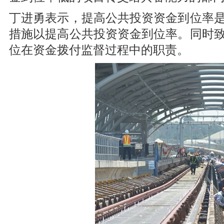
丁进勇表示，提高公共投资资金到位率是
措施以提高公共投资资金到位率。同时
位在资金拨付监督过程中的职责。