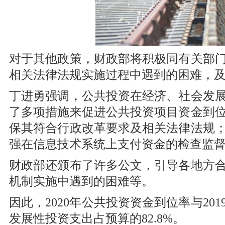
对于其他政策，财政部将积极同有关部
相关法律法规实施过程中遇到的困难，
丁进勇强调，公共投资在经济、社会发
了多项措施来促进公共投资项目资金到
保其符合行政改革要求及相关法律法规
强在信息技术系统上支付资金的检查监
财政部还颁布了许多公文，引导各地方
机制实施中遇到的困难等。
因此，2020年公共投资资金到位率与201
发展性投资支出占预算的82.8%。