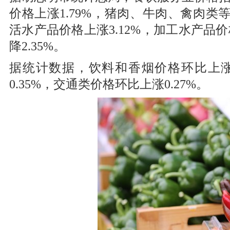
价格上涨1.79%，猪肉、牛肉、禽肉类等的
活水产品价格上涨3.12%，加工水产品价
降2.35%。
据统计数据，饮料和香烟价格环比上涨
0.35%，交通类价格环比上涨0.27%。