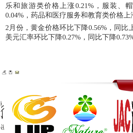
乐和旅游类价格上涨0.21%，服装、
0.04%，药品和医疗服务和教育类价格上涨
2月份，黄金价格环比下降0.56%，同比上
美元汇率环比下降0.27%，同比下降0.73