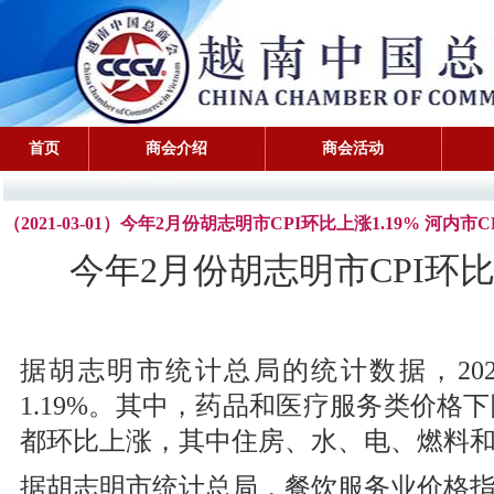
首页
商会介绍
商会活动
（2021-03-01）今年2月份胡志明市CPI环比上涨1.19% 河内市C
今年2月份胡志明市CPI环比上
据胡志明市统计总局的统计数据，202
1.19%。其中，药品和医疗服务类价格下
都环比上涨，其中住房、水、电、燃料和建
据胡志明市统计总局，餐饮服务业价格指数环