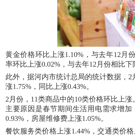
黄金价格环比上涨1.10%，与去年12月份
率环比上涨0.02%，与去年12月份相比下降
此外，据河内市统计总局的统计数据，2月份
涨1.75%，同比上涨0.43%。
2月份，11类商品中的10类价格环比上涨
主要原因是春节期间生活用电需求增加
0.93%，房屋维修费上涨1.05%。
餐饮服务类价格上涨1.44%，交通类价格