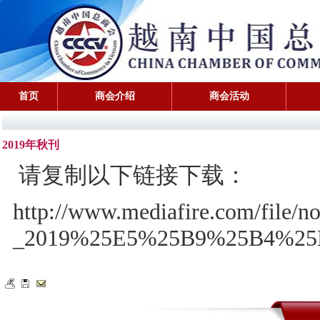
首页
商会介绍
商会活动
2019年秋刊
请复制以下链接下载：
http://www.mediafire.com/file
_2019%25E5%25B9%25B4%25