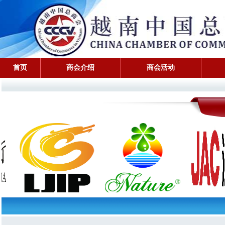
首页
商会介绍
商会活动