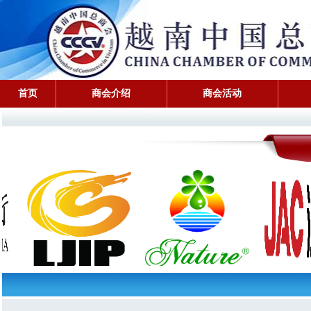
首页
商会介绍
商会活动