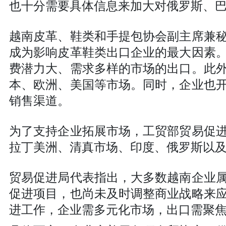
也十分需要具体信息来加大对俄罗斯、
越南皮革、鞋类和手提包协会副主席兼
成为影响皮革鞋类出口企业的最大因素
费潜力大、需求多样的市场的出口。此
本、欧洲、美国等市场。同时，企业也
销售渠道。
为了支持企业拓展市场，工贸部贸易促
拉丁美洲、清真市场、印度、俄罗斯以
贸易促进局代表指出，大多数越南企业
促进项目，也尚未及时调整商业战略来
进工作，企业需多元化市场，出口需聚焦