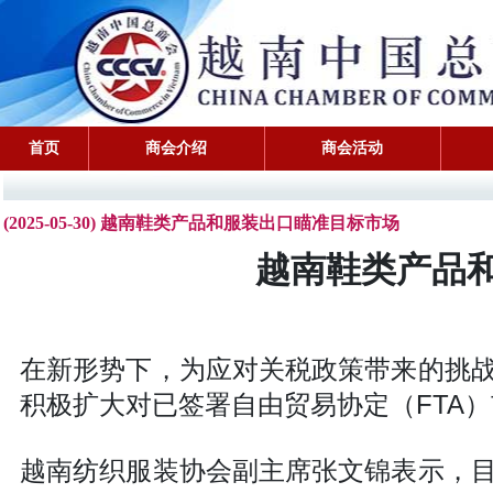
首页
商会介绍
商会活动
(2025-05-30) 越南鞋类产品和服装出口瞄准目标市场
越南鞋类产品
在新形势下，为应对关税政策带来的挑
积极扩大对已签署自由贸易协定（FTA
越南纺织服装协会副主席张文锦表示，