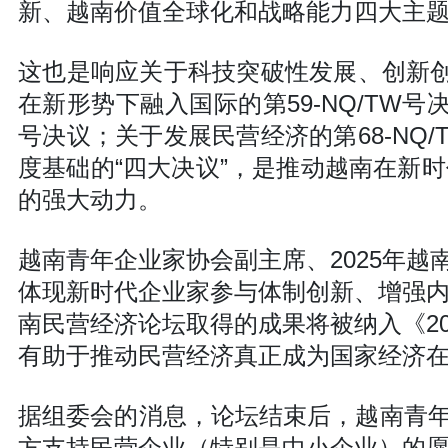
新、越南价值全球化和战略能力四大主
这也是响应关于科技突破性发展、创新创意
在新形势下融入国际的第59-NQ/TW号
号决议；关于发展民营经济的第68-NQ
度基础的“四大决议”，是推动越南在新时
的强大动力。
越南青年企业家协会副主席、2025年
体现新时代企业家参与体制创新、增强内
南民营经济论坛取得的成果将被纳入《2
有助于推动民营经济真正成为国家经济
据组委会的消息，论坛结束后，越南青
方支持民营企业（特别是中小企业）的