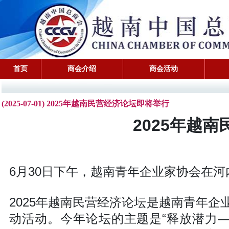
首页
商会介绍
商会活动
(2025-07-01) 2025年越南民营经济论坛即将举行
2025年越
6月30日下午，越南青年企业家协会在河
2025年越南民营经济论坛是越南青年企业
动活动。今年论坛的主题是“释放潜力