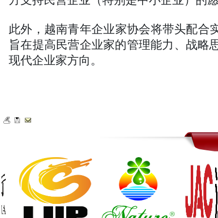
此外，越南青年企业家协会将带头配合实
旨在提高民营企业家的管理能力、战略思维
现代企业家方向。