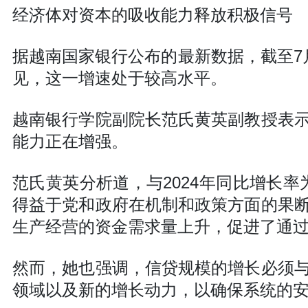
经济体对资本的吸收能力释放积极信号
据越南国家银行公布的最新数据，截至7月
见，这一增速处于较高水平。
越南银行学院副院长范氏黄英副教授表
能力正在增强。
范氏黄英分析道，与2024年同比增长
得益于党和政府在机制和政策方面的果
生产经营的资金需求量上升，促进了通过
然而，她也强调，信贷规模的增长必须
领域以及新的增长动力，以确保系统的