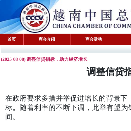
首页
商会介绍
商会活动
(2025-08-08) 调整信贷指标，助力经济增长
调整信贷
在政府要求多措并举促进增长的背景下，
标。随着利率的不断下调，此举有望为
间。