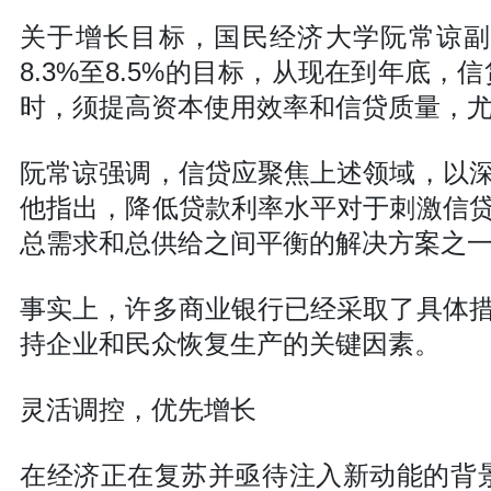
关于增长目标，国民经济大学阮常谅副
8.3%至8.5%的目标，从现在到年底，
时，须提高资本使用效率和信贷质量，
阮常谅强调，信贷应聚焦上述领域，以
他指出，降低贷款利率水平对于刺激信
总需求和总供给之间平衡的解决方案之
事实上，许多商业银行已经采取了具体
持企业和民众恢复生产的关键因素。
灵活调控，优先增长
在经济正在复苏并亟待注入新动能的背景下，