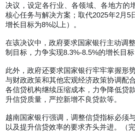
决议，设定各行业、各领域、各地方的增长目
核心任务与解决方案；取代2025年2月5日
增长目标为8%以上）。
在该决议中，政府要求国家银行主动调整
制目标，力争实现8.3%-8.5%的增长
此外，政府还要求国家银行牢牢掌握形
与财政政策和其他宏观经济政策协调配
各信贷机构继续压缩成本，力争降低贷
升信贷质量，严控新增不良贷款等。
越南国家银行强调，调整信贷指标必须
以及提升信贷效率的要求齐头并进。（