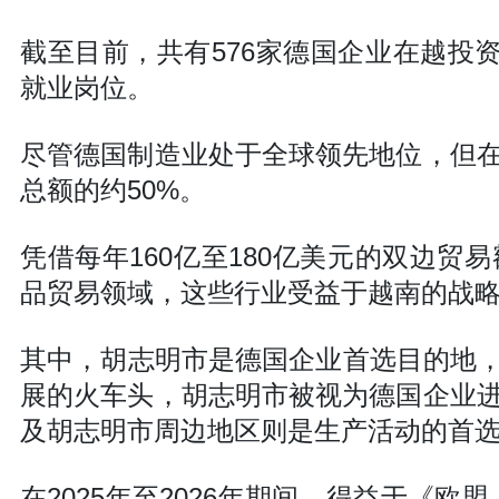
截至目前，共有576家德国企业在越投
就业岗位。
尽管德国制造业处于全球领先地位，但
总额的约50%。
凭借每年160亿至180亿美元的双边
品贸易领域，这些行业受益于越南的战
其中，胡志明市是德国企业首选目的地，
展的火车头，胡志明市被视为德国企业
及胡志明市周边地区则是生产活动的首
在2025年至2026年期间，得益于《