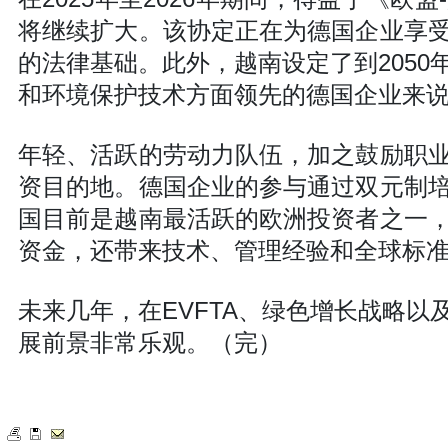
将继续扩大。该协定正在为德国企业享
的法律基础。此外，越南设定了到205
和环境保护技术方面领先的德国企业来
年轻、活跃的劳动力队伍，加之鼓励职
资目的地。德国企业的参与通过双元制
国目前是越南最活跃的欧洲投资者之一
资金，还带来技术、管理经验和全球标
未来几年，在EVFTA、绿色增长战略
展前景非常乐观。（完）