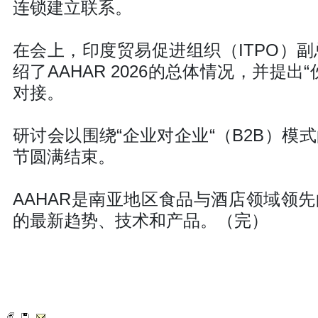
连锁建立联系。
在会上，印度贸易促进组织（ITPO）副总干事
绍了AAHAR 2026的总体情况，并提
对接。
研讨会以围绕“企业对企业“（B2B）
节圆满结束。
AAHAR是南亚地区食品与酒店领域领
的最新趋势、技术和产品。（完）