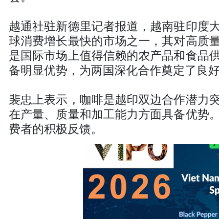
越通社驻新德里记者报道，越南驻印度
球消费增长最快的市场之一，其对高质
是国际市场上值得信赖的农产品和食品
备明显优势，为两国深化合作奠定了良
裴忠上表示，咖啡是越印双边合作潜力
在产量、质量和加工能力方面具备优势
费者的积极反馈。