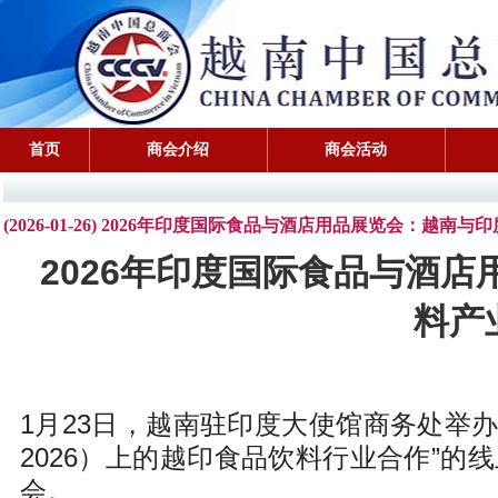
首页
商会介绍
商会活动
(2026-01-26) 2026年印度国际食品与酒店用品展览会：越
2026年印度国际食品与酒
料产
1月23日，越南驻印度大使馆商务处举办“
2026）上的越印食品饮料行业合作”
会。