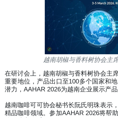
越南胡椒与香料树协会主
在研讨会上，越南胡椒与香料树协会主
重要地位，产品出口至100多个国家和
潜力，AAHAR 2026为越南企业展
越南咖啡可可协会秘书长阮氏明珠表示
精品咖啡领域。参加AAHAR 2026