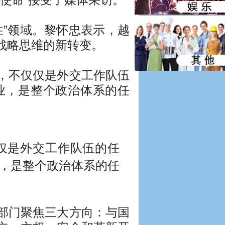
”领域。黎怀忠表示，越
战略思维的新转变。
，不仅仅是外交工作队伍
业，是整个政治体系的任
仅是外交工作队伍的任
，是整个政治体系的任
部门聚焦三大方向：与国