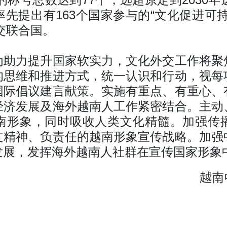
先提出有163个国家参与的“文化促进可
提交联合国。
为助力提升国家软实力，文化外交工作将聚
的思维和推进方式，统一认识和行动，视每
国际倡议建言献策。实施有重点、有重心、
经济发展及海外越南人工作紧密结合。主动
南形象，同时吸收人类文化精髓。加强传
文精神、负责任的越南形象宣传战略。加强
发展，发挥海外越南人社群在宣传国家形象
越南