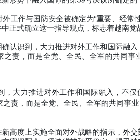
对外工作与国防安全被确定为“重要、经常性
件中正式确立这一指导观点，标志着越南党
明确认识到，大力推进对外工作和国际融入
家之责，而是全党、全民、全军的共同事
到，大力推进对外工作和国际融入，不仅
家之责，而是全党、全民、全军的共同事业
在新高度上实施全面对外战略的指示，外交