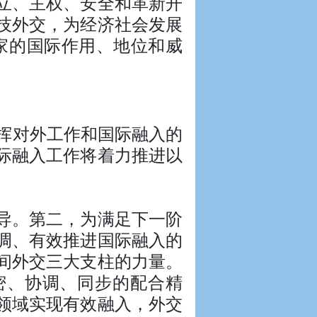
立、主权、安全和革新开
技外交，为经济社会发展
国家的国际作用、地位和威
挥对外工作和国际融入的
际融入工作将着力推进以
导。第二，为满足下一阶
调、有效推进国际融入的
间外交三大支柱的力量。
密、协调、同步的配合精
领域实现有效融入，外交