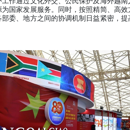
外工作通过文化外交、公民保护及海外越南
源为国家发展服务。同时，按照精简、高效
各部委、地方之间的协调机制日益紧密，提