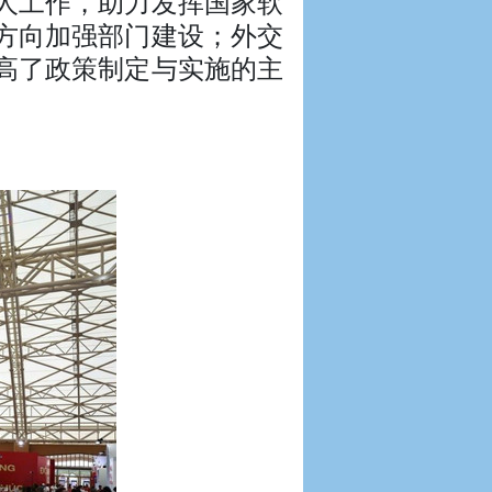
人工作，助力发挥国家软
方向加强部门建设；外交
高了政策制定与实施的主