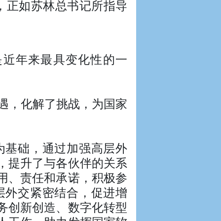
”，正如苏林总书记所指导
年是近年来最具变化性的一
机遇，化解了挑战，为国家
为基础，通过加强高层外
，提升了与各伙伴的关系
用、责任和承诺，积极参
层外交紧密结合，促进增
务创新创造、数字化转型