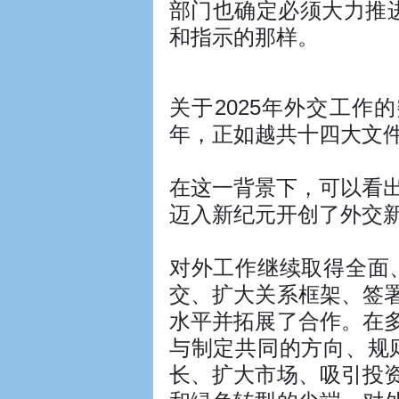
部门也确定必须大力推进
和指示的那样。
关于2025年外交工作
年，正如越共十四大文件
在这一背景下，可以看出
迈入新纪元开创了外交
对外工作继续取得全面
交、扩大关系框架、签
水平并拓展了合作。在
与制定共同的方向、规
长、扩大市场、吸引投