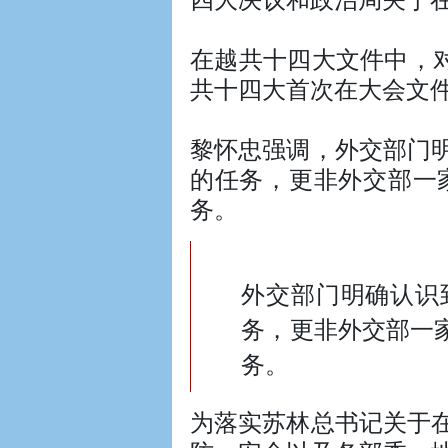
在越共十四大文件中，
共十四大首次在大会文
黎怀忠强调，外交部门
的任务，更非外交部一
务。
外交部门明确认识
务，更非外交部一
务。
为落实苏林总书记关于