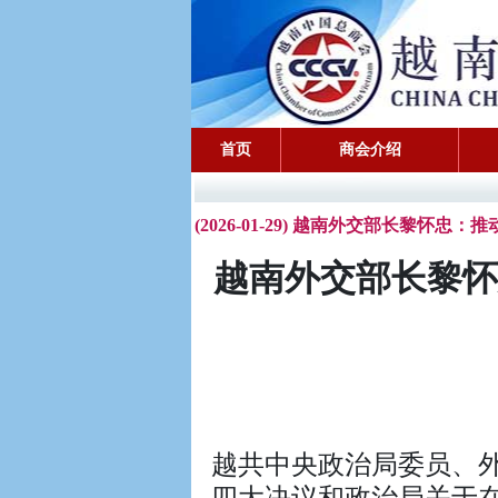
首页
商会介绍
(2026-01-29) 越南外交部长黎
越南外交部长黎怀
越共中央政治局委员、外
四大决议和政治局关于在