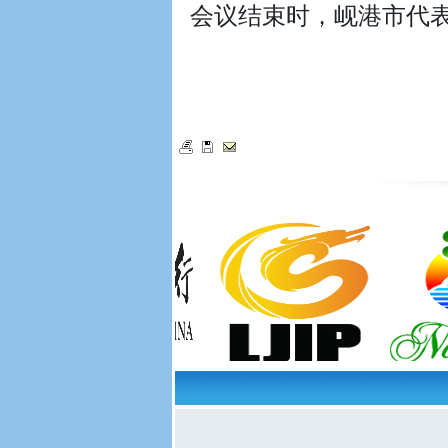
会议结束时，岘港市代