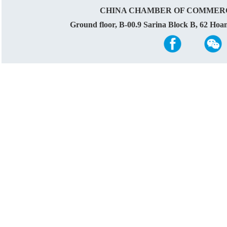
CHINA CHAMBER OF COMMERC
Ground floor, B-00.9 Sarina Block B, 62 Ho