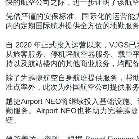
快的航空公司之际，进一步证明了该航
凭借严谨的安保标准、国际化的运营能力及服
内的定期国际航班提供全方位的地勤服
自 2020 年正式投入运营以来，VJGS已
从旅客服务、停机坪航空器服务、载重
持以及航站楼内的其他商业服务，均配
除了为越捷航空自身航班提供服务，帮
准点率外，此次为外国航空公司提供服
越捷Airport NEO将继续投入基础
勤服务。Airport NEO也将助力完善越捷
链。