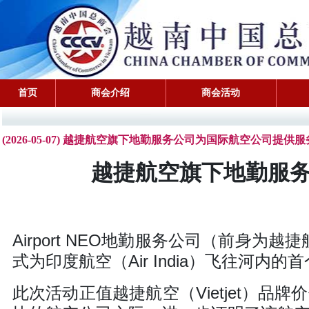
首页
商会介绍
商会活动
(2026-05-07) 越捷航空旗下地勤服务公司为国际航空公司提供服
越捷航空旗下地勤服
Airport NEO地勤服务公司（前身为越捷航
式为印度航空（Air India）飞往河内
此次活动正值越捷航空（Vietjet）品