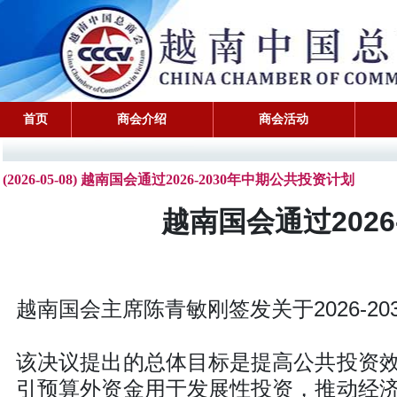
首页
商会介绍
商会活动
(2026-05-08) 越南国会通过2026-2030年中期公共投资计划
越南国会通过2026
越南国会主席陈青敏刚签发关于2026-203
该决议提出的总体目标是提高公共投资
引预算外资金用于发展性投资，推动经