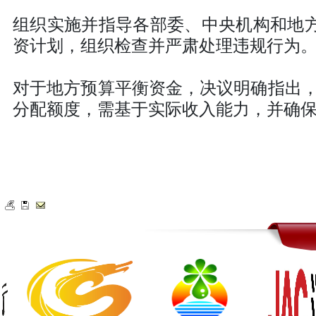
组织实施并指导各部委、中央机构和地方采
资计划，组织检查并严肃处理违规行为
对于地方预算平衡资金，决议明确指出
分配额度，需基于实际收入能力，并确