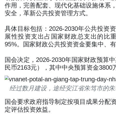
作用，完善配套、现代化基础设施体系
安全，革新公共投资管理方式。
具体目标包括：2026-2030年公共投
展性投资支出占国家财政总支出的比重
95%。国家财政公共投资资金要集中、有重
国会决定，2026-2030年国家财政预
民币2163元），其中中央预算资金380
经过数月建设，途经安江省朱笃市的朱
国会要求政府指导制定按项目成果分配
定评估投资效益。