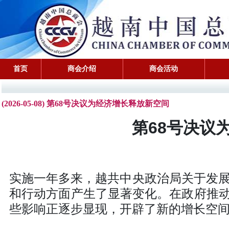
首页
商会介绍
商会活动
(2026-05-08) 第68号决议为经济增长释放新空间
第68号决议
实施一年多来，越共中央政治局关于发展
和行动方面产生了显著变化。在政府推
些影响正逐步显现，开辟了新的增长空