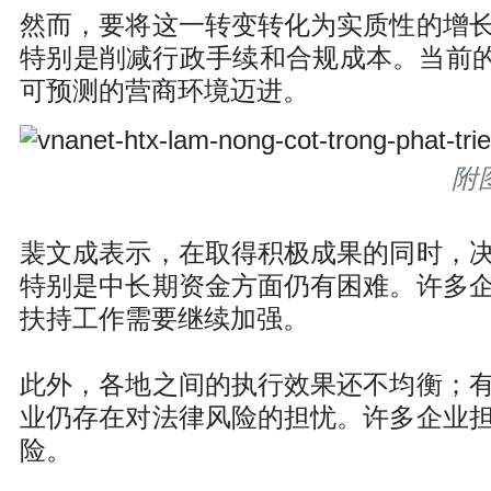
然而，要将这一转变转化为实质性的增
特别是削减行政手续和合规成本。当前的
可预测的营商环境迈进。
附
裴文成表示，在取得积极成果的同时，
特别是中长期资金方面仍有困难。许多
扶持工作需要继续加强。
此外，各地之间的执行效果还不均衡；
业仍存在对法律风险的担忧。许多企业
险。