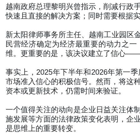
越南政府总理黎明兴曾指示，削减行政
快速且直接的解决方案；同时需要根据
新太阳律师事务所主任、越南工业园区金
民营经济确定为经济最重要的动力之一
维。更重要的是，该决议建立了信心—
事实上，2025年下半年和2026年第
市场准入信心的积极信号。然而，将这
资本或更新技术，仍需时间来验证。
一个值得关注的动向是企业日益关注体
施发展等方面的法律政策变化表明，企
是思维上的重要转变。