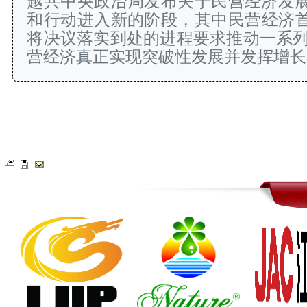
越共中央政治局发布关于民营经济发展的
和行动进入新的阶段，其中民营经济首
将决议落实到处的进程要求推动一系
营经济真正实现突破性发展并发挥增长