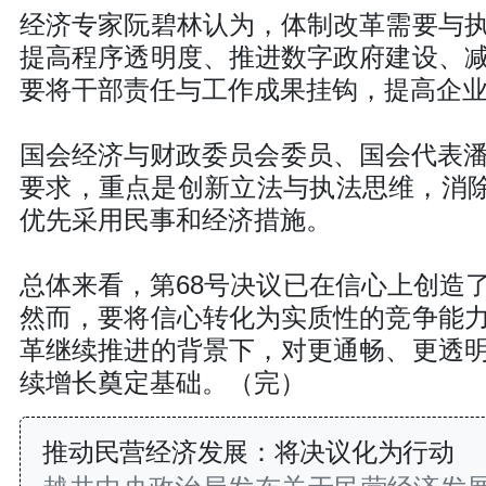
经济专家阮碧林认为，体制改革需要与
提高程序透明度、推进数字政府建设、
要将干部责任与工作成果挂钩，提高企
国会经济与财政委员会委员、国会代表潘
要求，重点是创新立法与执法思维，消除
优先采用民事和经济措施。
总体来看，第68号决议已在信心上创造
然而，要将信心转化为实质性的竞争能
革继续推进的背景下，对更通畅、更透
续增长奠定基础。（完）
推动民营经济发展：将决议化为行动