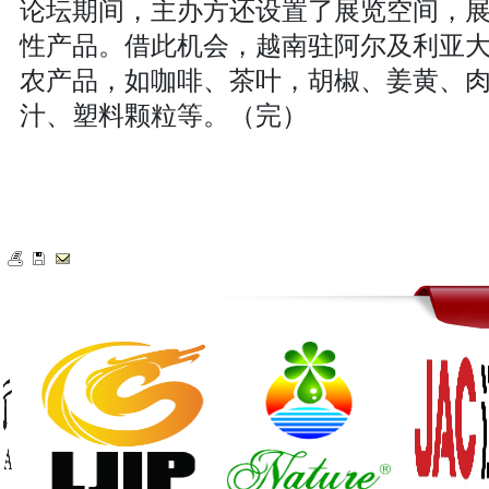
论坛期间，主办方还设置了展览空间，
性产品。借此机会，越南驻阿尔及利亚
农产品，如咖啡、茶叶，胡椒、姜黄、
汁、塑料颗粒等。（完）