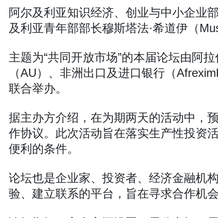
阿尔及利亚知识经济、创业与中小企业部部长努
及利亚青年部部长穆斯塔法·希道伊（Musta
主题为“共同开放市场”的本届论坛由阿拉
（AU）、非洲出口及进口银行（Afrexim
联合举办。
据主办方介绍，在为期两天的活动中，
作协议。此次活动旨在落实生产性投资
便利的条件。
论坛也是企业家、投资者、经济金融机
验、建立联系的平台，旨在寻求合作机