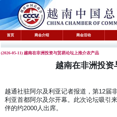
首页
商会介绍
商会活动
(2026-05-11) 越南在非洲投资与贸易论坛上推介农产品
越南在非洲投资
越通社驻阿尔及利亚记者报道，第12届非洲
利亚首都阿尔及尔开幕。此次论坛吸引来
伴的约2000人出席。