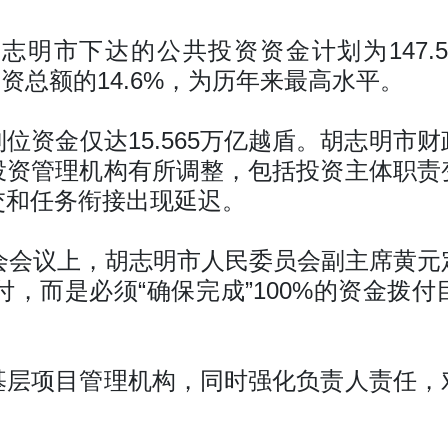
胡志明市下达的公共投资资金计划为147.
投资总额的14.6%，为历年来最高水平。
位资金仅达15.565万亿越盾。胡志明市
投资管理机构有所调整，包括投资主体职责
交和任务衔接出现延迟。
社会会议上，胡志明市人民委员会副主席黄元
拨付，而是必须“确保完成”100%的资金
基层项目管理机构，同时强化负责人责任，
。