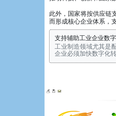
此外，国家将按供应链
而形成核心企业体系，
支持辅助工业企业数字
工业制造领域尤其是
企业必须加快数字化