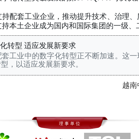
支持配套工业企业，推动提升技术、治理、
支持本土企业成为国内和国际集团的一级、
化转型 适应发展新要求
配套工业中的数字化转型正不断加速。这一
转型，以适应发展新要求。
越南
理 事 单 位