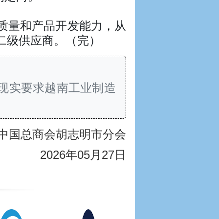
质量和产品开发能力，从
二级供应商。（完）
现实要求越南工业制造
中国总商会胡志明市分会
2026年05月27日