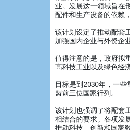
业。发展这一领域旨在
配件和生产设备的依赖，
该计划设定了推动配套
加强国内企业与外资企
值得注意的是，政府拟
高科技工业以及绿色经
目标是到2030年，一
盟前三位国家行列。
该计划也强调了将配套
相结合的要求。各项发
推动科技、创新和国家数