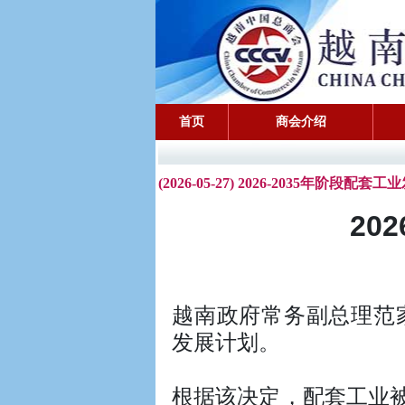
首页
商会介绍
(2026-05-27) 2026-2035年阶段配
20
越南政府常务副总理范家足
发展计划。
根据该决定，配套工业