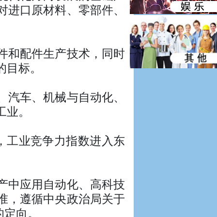
对进口原材料、零部件、
件和配件生产技术，同时
的目标。
、汽车、机械与自动化、
工业。
%，工业竞争力指数进入东
产中应用自动化、高科技
准，遵循中央政治局关于
的定向。