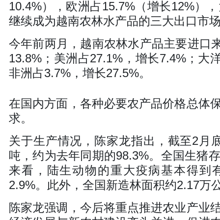
10.4%），欧洲占15.7%（增长12%
继续成为越南农林水产品的三大出口市
今年前两月，越南农林水产品主要进口来
13.8%；美洲占27.1%，增长7.4%；大
非洲占3.7%，增长27.5%。
在国内方面，各种必要农产品价格总体
求。
关于生产情况，陈家龙指出，截至2月底
吨，约为去年同期的98.3%。全国生猪存
来看，陆生动物的重大疫病基本得到有
2.9%。此外，全国新造林面积约2.17万
陈家龙强调，今后将重点推进农业产业