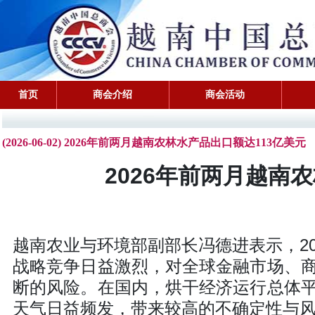
首页
商会介绍
商会活动
(2026-06-02) 2026年前两月越南农林水产品出口额达113亿美元
2026年前两月越南
越南农业与环境部副部长冯德进表示，2
战略竞争日益激烈，对全球金融市场、
断的风险。在国内，烘干经济运行总体
天气日益频发，带来较高的不确定性与