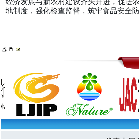
经济发展与新农村建设齐头并进，促进
地制度，强化检查监督，筑牢食品安全