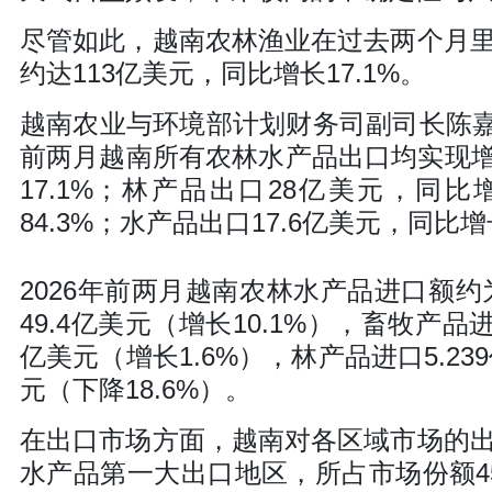
尽管如此，越南农林渔业在过去两个月
约达113亿美元，同比增长17.1%。
越南农业与环境部计划财务司副司长陈嘉龙
前两月越南所有农林水产品出口均实现增
17.1%；林产品出口28亿美元，同比
84.3%；水产品出口17.6亿美元，同比增长
2026年前两月越南农林水产品进口额约为
49.4亿美元（增长10.1%），畜牧产品进
亿美元（增长1.6%），林产品进口5.23
元（下降18.6%）。
在出口市场方面，越南对各区域市场的
水产品第一大出口地区，所占市场份额45.