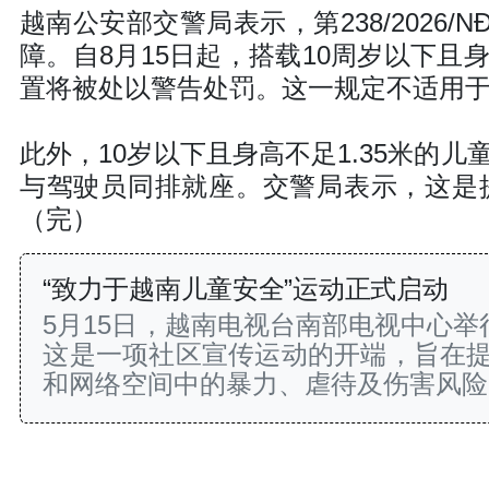
越南公安部交警局表示，第238/2026
障。自8月15日起，搭载10周岁以下且
置将被处以警告处罚。这一规定不适用
此外，10岁以下且身高不足1.35米的
与驾驶员同排就座。交警局表示，这是
（完）
“致力于越南儿童安全”运动正式启动
5月15日，越南电视台南部电视中心举
这是一项社区宣传运动的开端，旨在
和网络空间中的暴力、虐待及伤害风险