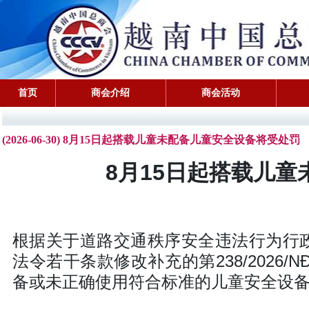
首页
商会介绍
商会活动
(2026-06-30) 8月15日起搭载儿童未配备儿童安全设备将受处罚
8月15日起搭载儿
根据关于道路交通秩序安全违法行为行政处罚
法令若干条款修改补充的第238/2026/
备或未正确使用符合标准的儿童安全设