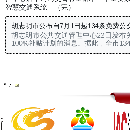
智慧交通系统。（完）
胡志明市公布自7月1日起134条免费公
胡志明市公共交通管理中心22日发布关于
100%补贴计划的消息。据此，全市1