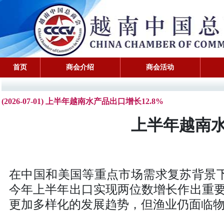
首页
商会介绍
商会活动
(2026-07-01) 上半年越南水产品出口增长12.8%
上半年越南水
在中国和美国等重点市场需求复苏背景
今年上半年出口实现两位数增长作出重
更加多样化的发展趋势，但渔业仍面临