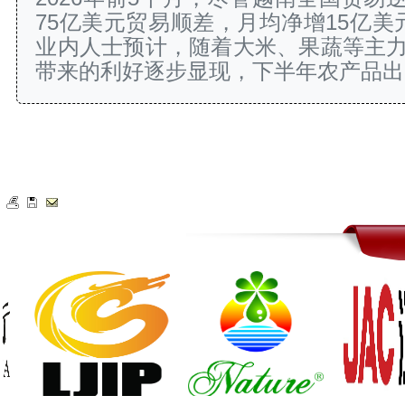
75亿美元贸易顺差，月均净增15亿美
业内人士预计，随着大米、果蔬等主
带来的利好逐步显现，下半年农产品出