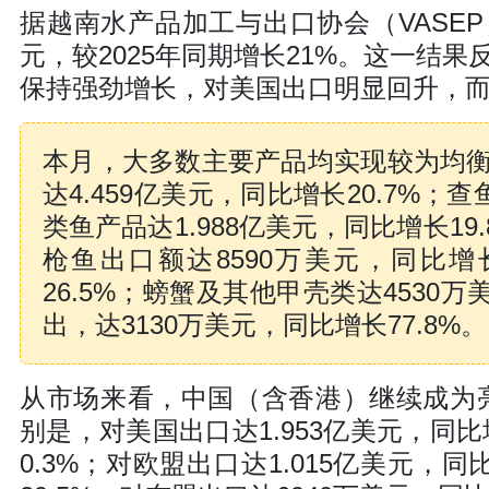
据越南水产品加工与出口协会（VASEP
元，较2025年同期增长21%。这一结
保持强劲增长，对美国出口明显回升，
本月，大多数主要产品均实现较为均
达4.459亿美元，同比增长20.7%；
类鱼产品达1.988亿美元，同比增长1
枪鱼出口额达8590万美元，同比增
26.5%；螃蟹及其他甲壳类达4530
出，达3130万美元，同比增长77.8%。
从市场来看，中国（含香港）继续成为亮点
别是，对美国出口达1.953亿美元，同比
0.3%；对欧盟出口达1.015亿美元，