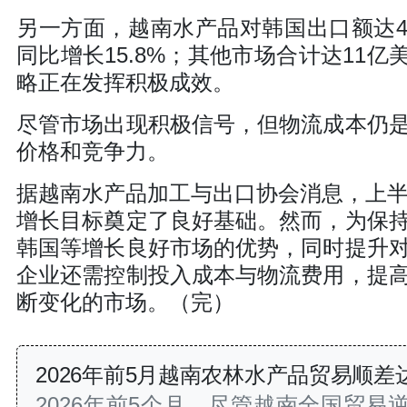
另一方面，越南水产品对韩国出口额达4.1
同比增长15.8%；其他市场合计达11亿
略正在发挥积极成效。
尽管市场出现积极信号，但物流成本仍
价格和竞争力。
据越南水产品加工与出口协会消息，上半
增长目标奠定了良好基础。然而，为保
韩国等增长良好市场的优势，同时提升
企业还需控制投入成本与物流费用，提
断变化的市场。（完）
2026年前5月越南农林水产品贸易顺差
2026年前5个月，尽管越南全国贸易