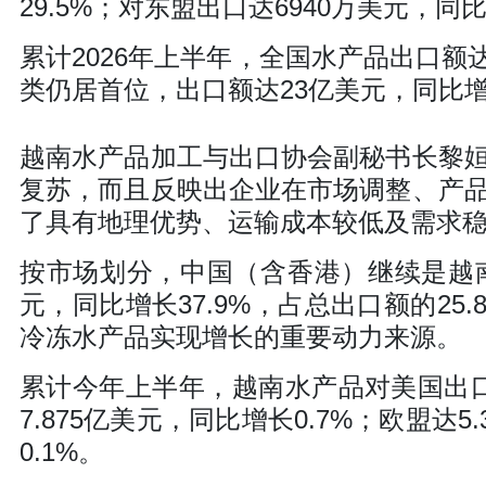
29.5%；对东盟出口达6940万美元，同比
累计2026年上半年，全国水产品出口额达
类仍居首位，出口额达23亿美元，同比增长
越南水产品加工与出口协会副秘书长黎
复苏，而且反映出企业在市场调整、产
了具有地理优势、运输成本较低及需求
按市场划分，中国（含香港）继续是越
元，同比增长37.9%，占总出口额的2
冷冻水产品实现增长的重要动力来源。
累计今年上半年，越南水产品对美国出口
7.875亿美元，同比增长0.7%；欧盟达5
0.1%。