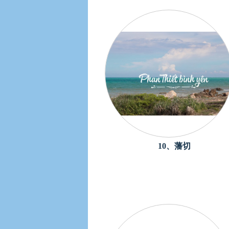
10、藩切