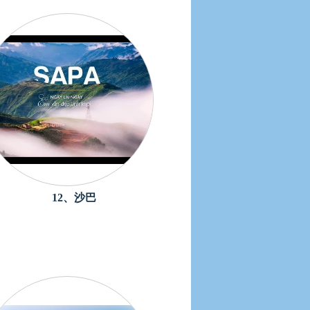
12、沙巴