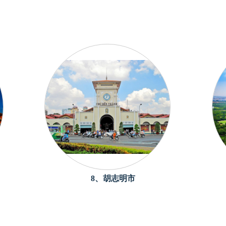
8、胡志明市