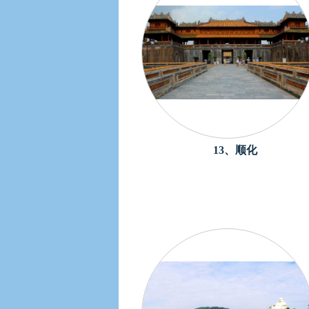
13、顺化