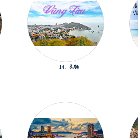
14、头顿