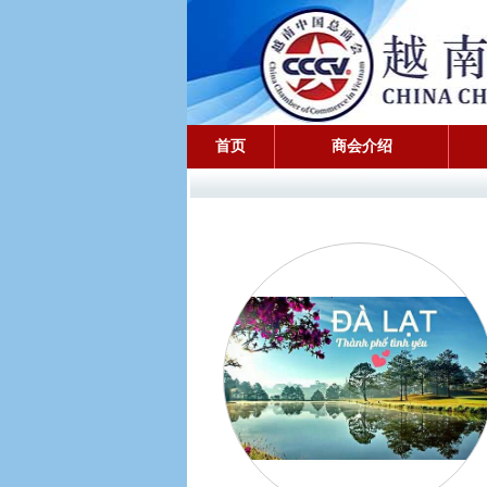
首页
商会介绍