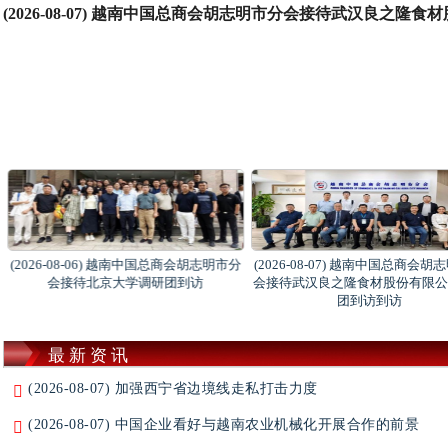
(2026-08-07) 越南中国总商会胡志明市分会接待武汉良之
(2026-08-06) 越南中国总商会胡志明市分
(2026-08-07) 越南中国总商会
会接待北京大学调研团到访
会接待武汉良之隆食材股份有限公
团到访到访
最新资讯
(2026-08-07) 加强西宁省边境线走私打击力度
(2026-08-07) 中国企业看好与越南农业机械化开展合作的前景