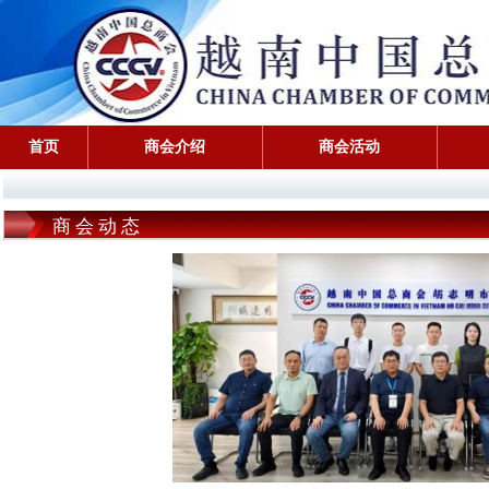
首页
商会介绍
商会活动
商会动态