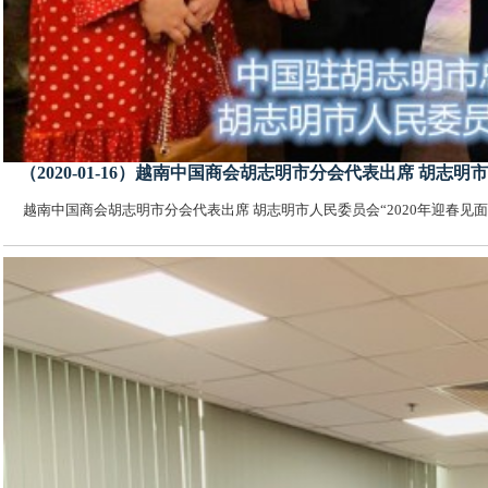
（2020-01-16）越南中国商会胡志明市分会代表出席 胡志明
越南中国商会胡志明市分会代表出席 胡志明市人民委员会“2020年迎春见面