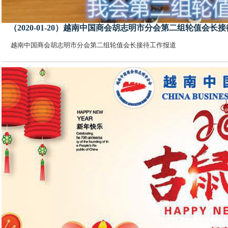
（2020-01-20）越南中国商会胡志明市分会第二组轮值会长
越南中国商会胡志明市分会第二组轮值会长接待工作报道