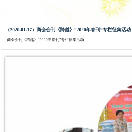
（2020-01-17）商会会刊《跨越》“2020年春刊”专栏征集活动
商会会刊《跨越》“2020年春刊”专栏征集活动