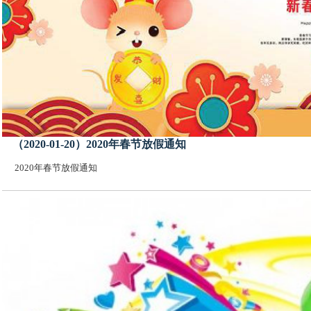
（2020-01-20）2020年春节放假通知
2020年春节放假通知