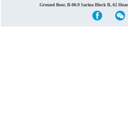
Ground floor, B-00.9 Sarina Block B, 62 Ho