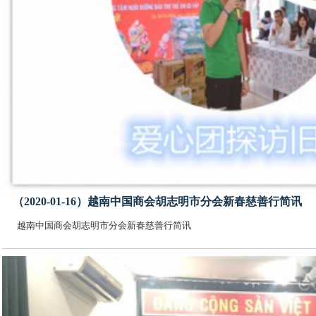
（2020-01-16）越南中国商会胡志明市分会新春慈善行简讯
越南中国商会胡志明市分会新春慈善行简讯