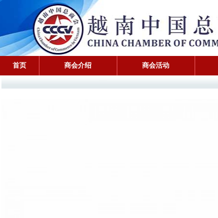
首页
商会介绍
商会活动