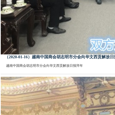
（2020-01-16）越南中国商会胡志明市分会向华文西贡解放
越南中国商会胡志明市分会向华文西贡解放日报拜年