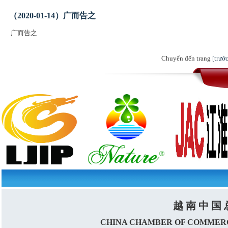
（2020-01-14）广而告之
广而告之
Chuyển đến trang
[trước
越 南 中 国 
CHINA CHAMBER OF COMMERC