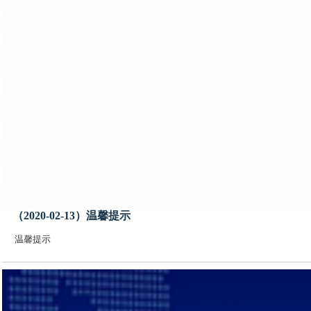
（2020-02-13）温馨提示
温馨提示