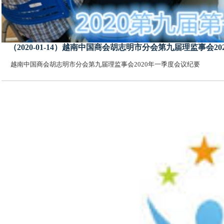
（2020-01-14）越南中国商会胡志明市分会第九届理监事会2
越南中国商会胡志明市分会第九届理监事会2020年一季度会议纪要