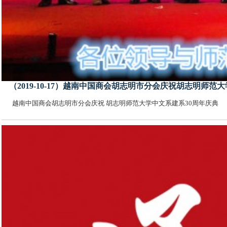
（2019-10-17）越南中国商会胡志明市分会庆祝胡志明师范
越南中国商会胡志明市分会庆祝 胡志明师范大学中文系建系30周年庆典