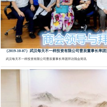
（2019-10-07）武汉每天不一样投资有限公司曹辰董事长率
武汉每天不一样投资有限公司曹辰董事长率团拜访我会简讯