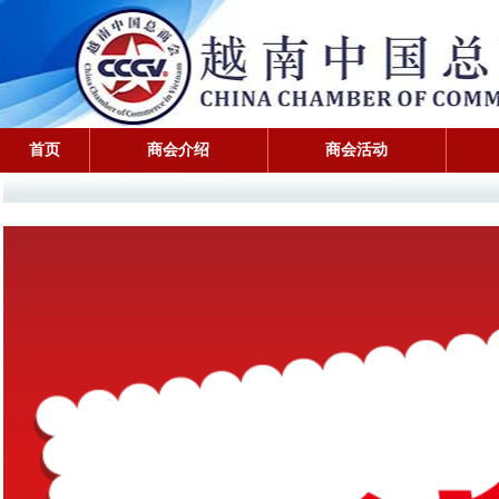
首页
商会介绍
商会活动