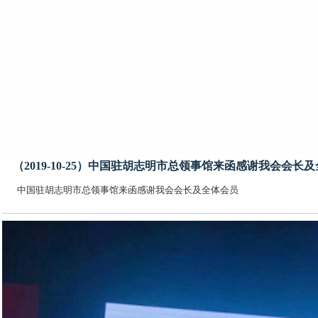
（2019-10-25）中国驻胡志明市总领事馆来函感谢我会会长
中国驻胡志明市总领事馆来函感谢我会会长及全体会员