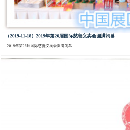
（2019-11-18）2019年第26届国际慈善义卖会圆满闭幕
2019年第26届国际慈善义卖会圆满闭幕