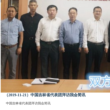
（2019-11-21）中国吉林省代表团拜访我会简讯
中国吉林省代表团拜访我会简讯