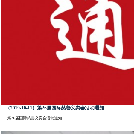
（2019-10-11）第26届国际慈善义卖会活动通知
第26届国际慈善义卖会活动通知