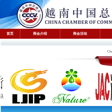
首页
商会介绍
商会活动
Chu