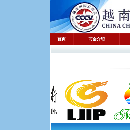
首页
商会介绍