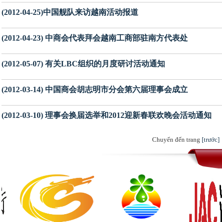
(2012-04-25)中国舰队来访越南活动报道
(2012-04-23) 中商会代表拜会越南工商部驻南方代表处
(2012-05-07) 有关LBC组织的月度研讨活动通知
(2012-03-14) 中国商会胡志明市分会第六届理事会成立
(2012-03-10) 理事会换届选举和2012迎新春联欢晚会活动通知
Chuyển đến trang
[trước]