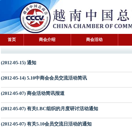
首页
商会介绍
商会活动
(2012-05-15) 通知
(2012-05-14) 5.10中商会会员交流活动简讯
(2012-05-07) 商会活动简讯报道
(2012-05-07) 有关LBC组织的月度研讨活动通知
(2012-05-07) 有关5.10会员交流日活动的通知